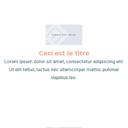
Ceci est le titre
Lorem ipsum dolor sit amet, consectetur adipiscing elit.
Ut elit tellus, luctus nec ullamcorper mattis, pulvinar
dapibus leo.