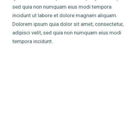
sed quia non numquam eius modi tempora
incidunt ut labore et dolore magnam aliquam.
Dolorem ipsum quia dolor sit amet, consectetur,
adipisci velit, sed quia non numquam eius modi
tempora incidunt.