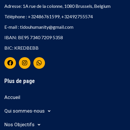
Adresse: 1A rue de la colonne, 1080 Brussels, Belgium
Téléphone : +32486761599, +32492755574
E-mail : tidouhumanity@gmail.com
IBAN: BE95 7340 7209 5358
BIC: KREDBEBB
Plus de page
Accueil
Qui sommes-nous
Nos Objectifs