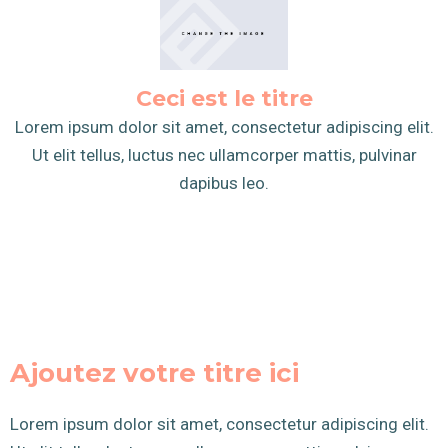
Ceci est le titre
Lorem ipsum dolor sit amet, consectetur adipiscing elit.
Ut elit tellus, luctus nec ullamcorper mattis, pulvinar
dapibus leo.
Ajoutez votre titre ici
Lorem ipsum dolor sit amet, consectetur adipiscing elit.