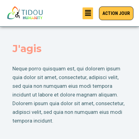
ACTION JOUR
J'agis
Neque porro quisquam est, qui dolorem ipsum
quia dolor sit amet, consectetur, adipisci velit,
sed quia non numquam eius modi tempora
incidunt ut labore et dolore magnam aliquam.
Dolorem ipsum quia dolor sit amet, consectetur,
adipisci velit, sed quia non numquam eius modi
tempora incidunt.