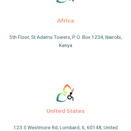
Africa
5th Floor, St Adams Towers, P. O. Box 1234, Nairobi,
Kenya
United States
123 S Westmore Rd, Lombard, IL 60148, United