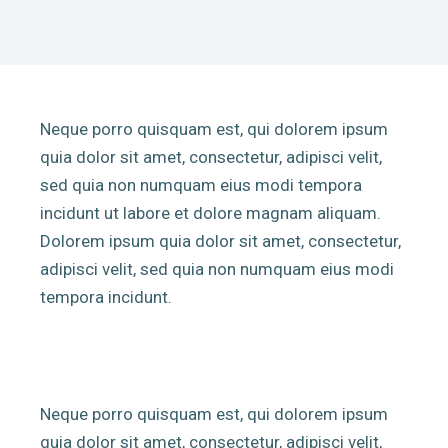
Neque porro quisquam est, qui dolorem ipsum
quia dolor sit amet, consectetur, adipisci velit,
sed quia non numquam eius modi tempora
incidunt ut labore et dolore magnam aliquam.
Dolorem ipsum quia dolor sit amet, consectetur,
adipisci velit, sed quia non numquam eius modi
tempora incidunt.
Neque porro quisquam est, qui dolorem ipsum
quia dolor sit amet, consectetur, adipisci velit,