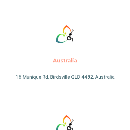
Australia
16 Munique Rd, Birdsville QLD 4482, Australia