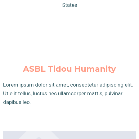
States
ASBL Tidou Humanity
Lorem ipsum dolor sit amet, consectetur adipiscing elit.
Ut elit tellus, luctus nec ullamcorper mattis, pulvinar
dapibus leo.