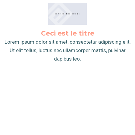
Ceci est le titre
Lorem ipsum dolor sit amet, consectetur adipiscing elit.
Ut elit tellus, luctus nec ullamcorper mattis, pulvinar
dapibus leo.