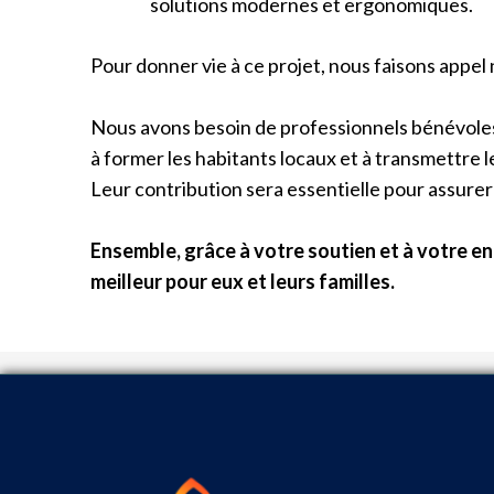
solutions modernes et ergonomiques.
Pour donner vie à ce projet, nous faisons appel 
Nous avons besoin de professionnels bénévoles, 
à former les habitants locaux et à transmettre le
Leur contribution sera essentielle pour assurer
Ensemble, grâce à votre soutien et à votre e
meilleur pour eux et leurs familles.