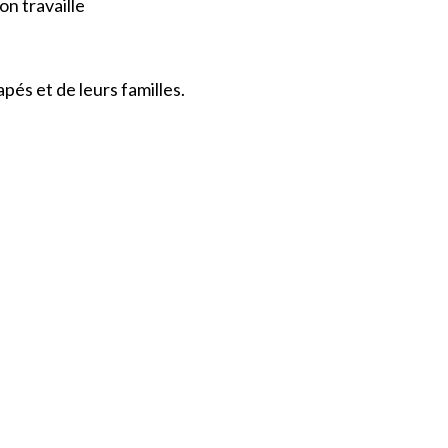
n travaille
pés et de leurs familles.