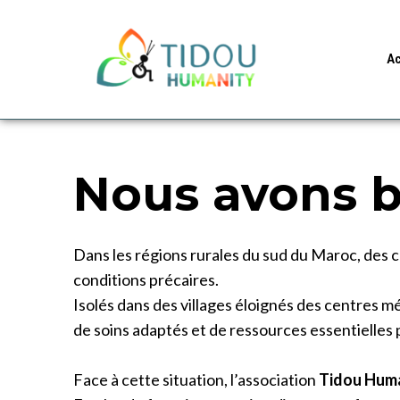
Ac
Nous avons b
Dans les régions rurales du sud du Maroc, des c
conditions précaires.
Isolés dans des villages éloignés des centres 
de soins adaptés et de ressources essentielles
Face à cette situation, l’association
Tidou Hum